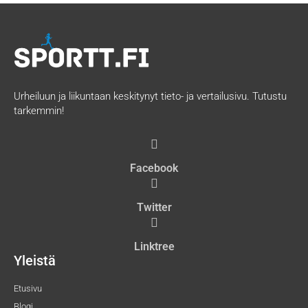
Urheiluun ja liikuntaan keskitynyt tieto- ja vertailusivu. Tutustu
tarkemmin!
Facebook
Twitter
Linktree
Yleistä
Etusivu
Blogi