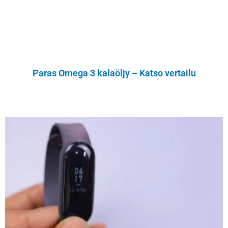
Paras Omega 3 kalaöljy – Katso vertailu