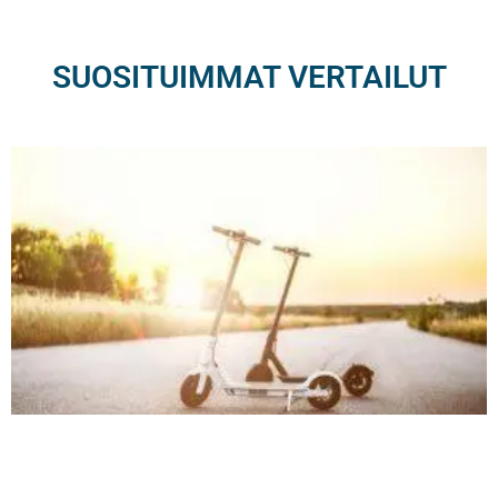
SUOSITUIMMAT VERTAILUT