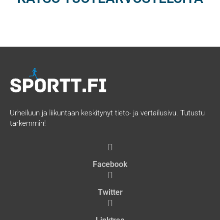
Urheiluun ja liikuntaan keskitynyt tieto- ja vertailusivu. Tutustu
tarkemmin!
Facebook
Twitter