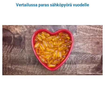
Vertailussa paras sähköpyörä vuodelle