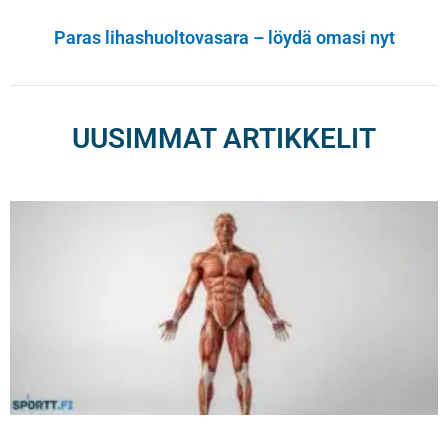
Paras lihashuoltovasara – löydä omasi nyt
UUSIMMAT ARTIKKELIT