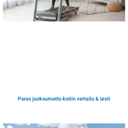
Paras juoksumatto kotiin vertailu & testi