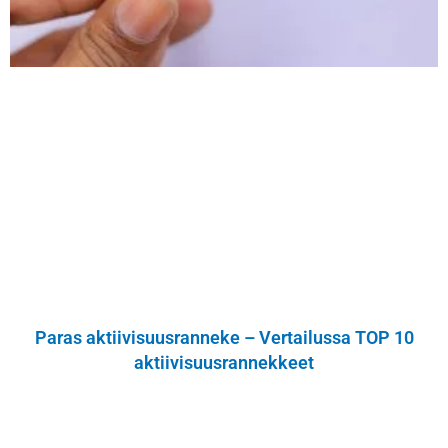
Paras aktiivisuusranneke – Vertailussa TOP 10
aktiivisuusrannekkeet