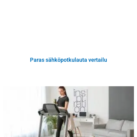
Paras sähköpotkulauta vertailu