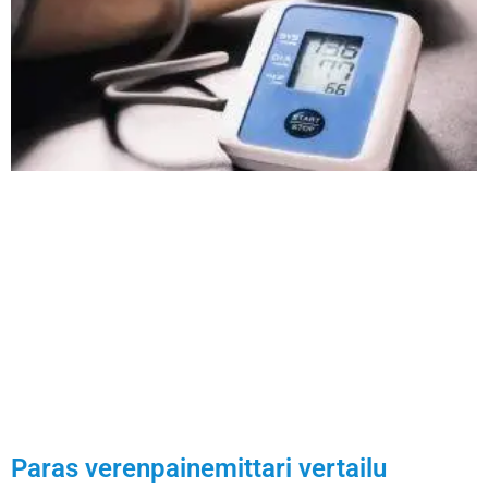
Paras verenpainemittari vertailu