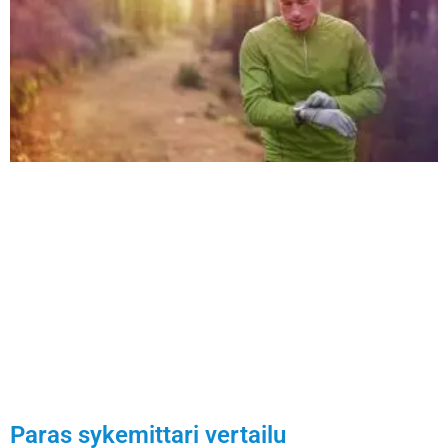
Paras sykemittari vertailu