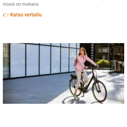
niissä on mukana
👉 Katso vertailu