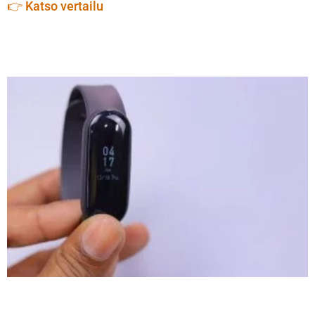
👉 Katso vertailu