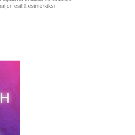
aljon esillä esimerkiksi