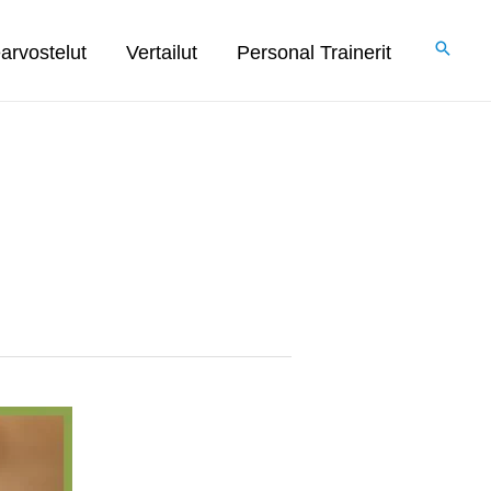
arvostelut
Vertailut
Personal Trainerit