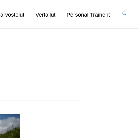
arvostelut
Vertailut
Personal Trainerit