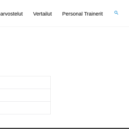
arvostelut
Vertailut
Personal Trainerit