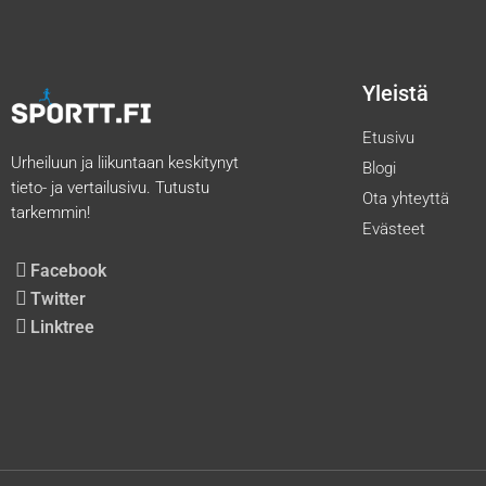
Yleistä
Etusivu
Urheiluun ja liikuntaan keskitynyt
Blogi
tieto- ja vertailusivu. Tutustu
Ota yhteyttä
tarkemmin!
Evästeet
Facebook
Twitter
Linktree