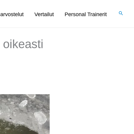
arvostelut
Vertailut
Personal Trainerit
 oikeasti