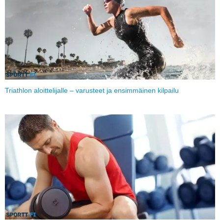
Triathlon aloittelijalle – varusteet ja ensimmäinen kilpailu