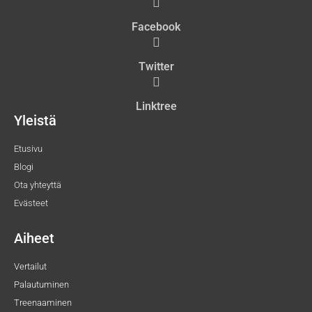
Facebook
Twitter
Linktree
Yleistä
Etusivu
Blogi
Ota yhteyttä
Evästeet
Aiheet
Vertailut
Palautuminen
Treenaaminen