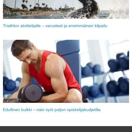
Triathlon aloittelijalle – varusteet ja ensimmäinen kilpailu
Edullinen bulkki – näin syöt paljon opiskelijabudjetilla