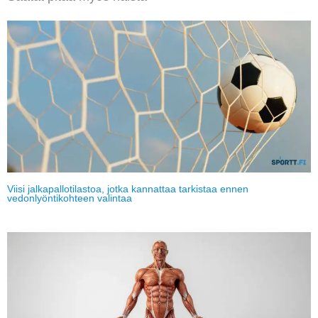
Viisi jalkapallotilastoa, jotka kannattaa tarkistaa ennen
vedonlyöntikohteen valintaa