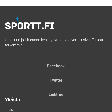
Urheiluun ja liikuntaan keskitynyt tieto- ja vertailusivu. Tutustu
tarkemmin!
Facebook
Twitter
Linktree
Yleistä
Etusivu