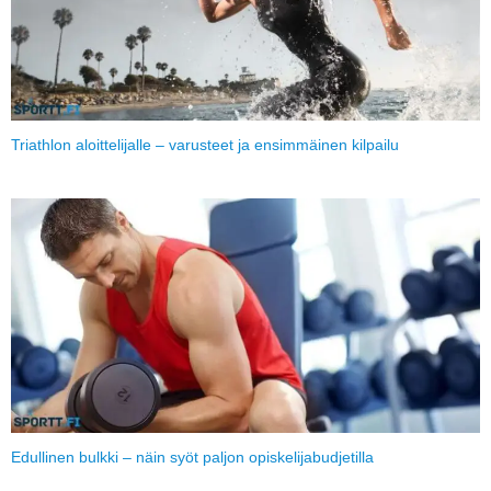
Triathlon aloittelijalle – varusteet ja ensimmäinen kilpailu
Edullinen bulkki – näin syöt paljon opiskelijabudjetilla