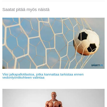
Saatat pitää myös näistä
Viisi jalkapallotilastoa, jotka kannattaa tarkistaa ennen
vedonlyöntikohteen valintaa