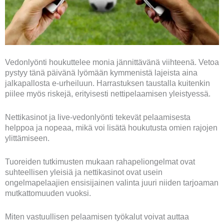
Vedonlyönti houkuttelee monia jännittävänä viihteenä. Vetoa
pystyy tänä päivänä lyömään kymmenistä lajeista aina
jalkapallosta e-urheiluun. Harrastuksen taustalla kuitenkin
piilee myös riskejä, erityisesti nettipelaamisen yleistyessä.
Nettikasinot ja live-vedonlyönti tekevät pelaamisesta
helppoa ja nopeaa, mikä voi lisätä houkutusta omien rajojen
ylittämiseen.
Tuoreiden tutkimusten mukaan rahapeliongelmat ovat
suhteellisen yleisiä ja nettikasinot ovat usein
ongelmapelaajien ensisijainen valinta juuri niiden tarjoaman
mutkattomuuden vuoksi.
Miten vastuullisen pelaamisen työkalut voivat auttaa