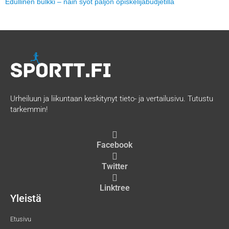
Edullinen bulkki – näin syöt paljon opiskelijabudjetilla
Urheiluun ja liikuntaan keskitynyt tieto- ja vertailusivu. Tutustu
tarkemmin!
Facebook
Twitter
Linktree
Yleistä
Etusivu