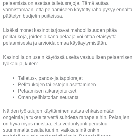
pelaamista on asettaa talletusrajoja. Tämä auttaa
varmistamaan, että pelaamiseen käytetty raha pysyy ennalta
päätetyn budjetin puitteissa.
Lisäksi monet kasinot tarjoavat mahdollisuuden pitää
pelitaukoja, joiden aikana pelaaja voi ottaa etäisyyttä
pelaamisesta ja arvioida omaa käyttäytymistään.
Kasinoilla on usein käytössä useita vastuullisen pelaamisen
työkaluja, kuten:
Talletus-, panos- ja tappiorajat
Pelitaukojen tai estojen asettaminen
Pelaamisen aikarajoitukset
Oman pelihistorian seuranta
Näiden työkalujen käyttäminen auttaa ehkäisemään
ongelmia ja tukee tervettä suhdetta rahapeleihin. Pelaajien
on hyvä myös muistaa, että vedonlyönti perustuu
suurimmalta osalta tuuriin, vaikka siinä onkin