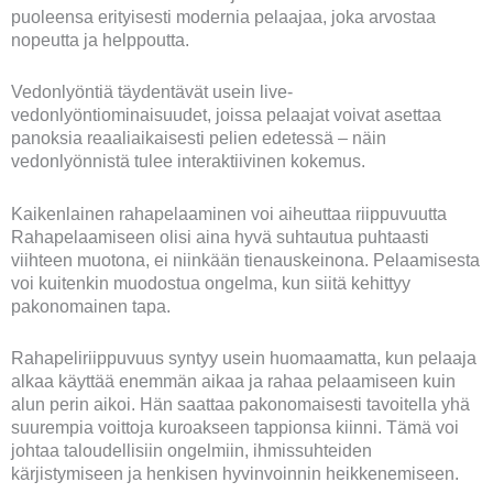
puoleensa erityisesti modernia pelaajaa, joka arvostaa
nopeutta ja helppoutta.
Vedonlyöntiä täydentävät usein live-
vedonlyöntiominaisuudet, joissa pelaajat voivat asettaa
panoksia reaaliaikaisesti pelien edetessä – näin
vedonlyönnistä tulee interaktiivinen kokemus.
Kaikenlainen rahapelaaminen voi aiheuttaa riippuvuutta
Rahapelaamiseen olisi aina hyvä suhtautua puhtaasti
viihteen muotona, ei niinkään tienauskeinona. Pelaamisesta
voi kuitenkin muodostua ongelma, kun siitä kehittyy
pakonomainen tapa.
Rahapeliriippuvuus syntyy usein huomaamatta, kun pelaaja
alkaa käyttää enemmän aikaa ja rahaa pelaamiseen kuin
alun perin aikoi. Hän saattaa pakonomaisesti tavoitella yhä
suurempia voittoja kuroakseen tappionsa kiinni. Tämä voi
johtaa taloudellisiin ongelmiin, ihmissuhteiden
kärjistymiseen ja henkisen hyvinvoinnin heikkenemiseen.