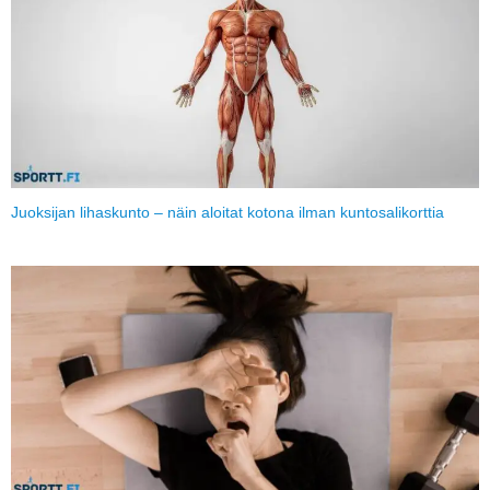
Juoksijan lihaskunto – näin aloitat kotona ilman kuntosalikorttia