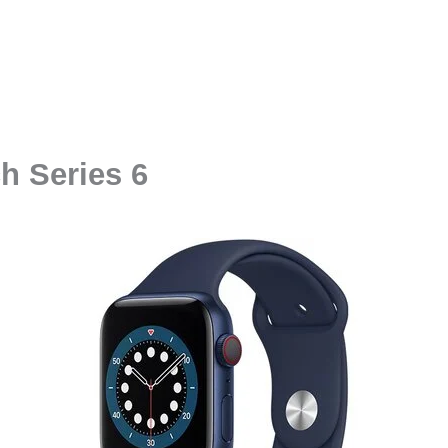
h Series 6