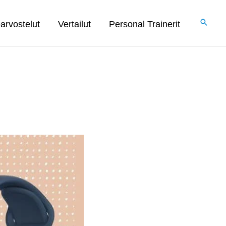
arvostelut
Vertailut
Personal Trainerit