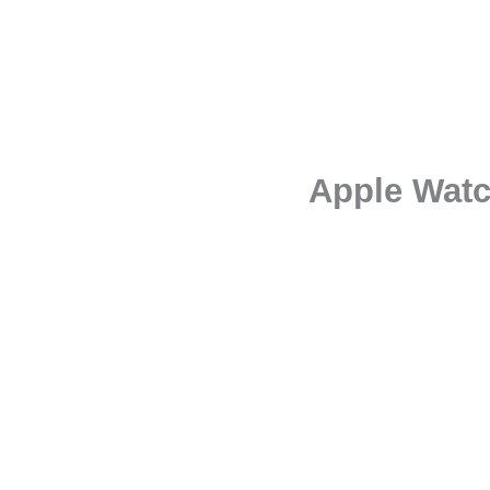
Apple Watc